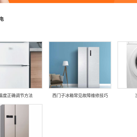
电
温度正确调节方法
西门子冰箱常见故障维修技巧