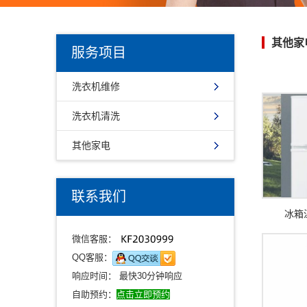
其他家
服务项目
洗衣机维修
洗衣机清洗
其他家电
联系我们
冰箱
微信客服：
QQ客服：
响应时间： 最快30分钟响应
自助预约：
点击立即预约