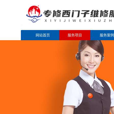
网站首页
服务项目
服务案例