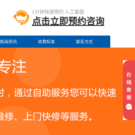
1分钟快速预约 人工客服
点击立即预约咨询
新闻资讯
收费标准
联系方式