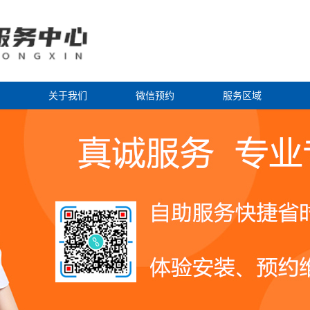
关于我们
微信预约
服务区域