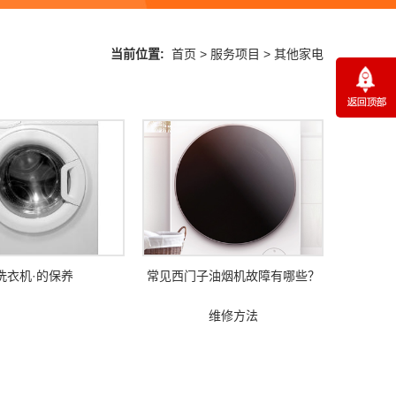
当前位置:
首页
>
服务项目
>
其他家电
洗衣机·的保养
常见西门子油烟机故障有哪些？
维修方法